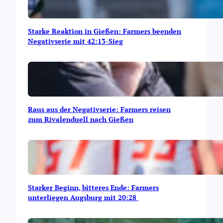
Starke Reaktion in Gießen: Farmers beenden
Negativserie mit 42:13-Sieg
Raus aus der Negativserie: Farmers reisen
zum Rivalenduell nach Gießen
Starker Beginn, bitteres Ende: Farmers
unterliegen Augsburg mit 20:28