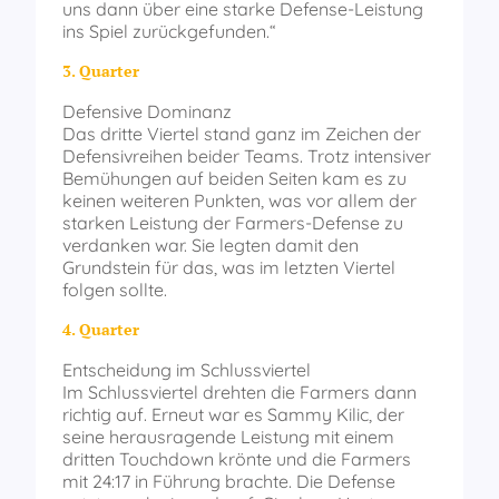
uns dann über eine starke Defense-Leistung
ins Spiel zurückgefunden.“
3. Quarter
Defensive Dominanz
Das dritte Viertel stand ganz im Zeichen der
Defensivreihen beider Teams. Trotz intensiver
Bemühungen auf beiden Seiten kam es zu
keinen weiteren Punkten, was vor allem der
starken Leistung der Farmers-Defense zu
verdanken war. Sie legten damit den
Grundstein für das, was im letzten Viertel
folgen sollte.
4. Quarter
Entscheidung im Schlussviertel
Im Schlussviertel drehten die Farmers dann
richtig auf. Erneut war es Sammy Kilic, der
seine herausragende Leistung mit einem
dritten Touchdown krönte und die Farmers
mit 24:17 in Führung brachte. Die Defense