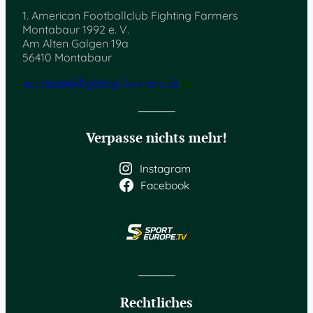
1. American Footballclub Fighting Farmers
Montabaur 1992 e. V.
Am Alten Galgen 19a
56410 Montabaur
vorstand@fighting-farmers.de
Verpasse nichts mehr!
Instagram
Facebook
Rechtliches