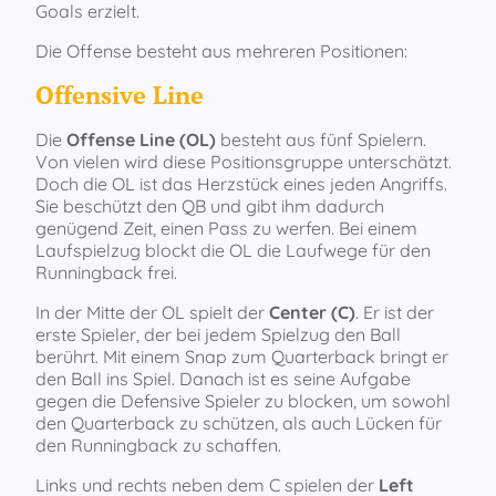
Goals erzielt.
Die Offense besteht aus mehreren Positionen:
Offensive Line
Die
Offense Line (OL)
besteht aus fünf Spielern.
Von vielen wird diese Positionsgruppe unterschätzt.
Doch die OL ist das Herzstück eines jeden Angriffs.
Sie beschützt den QB und gibt ihm dadurch
genügend Zeit, einen Pass zu werfen. Bei einem
Laufspielzug blockt die OL die Laufwege für den
Runningback frei.
In der Mitte der OL spielt der
Center (C)
. Er ist der
erste Spieler, der bei jedem Spielzug den Ball
berührt. Mit einem Snap zum Quarterback bringt er
den Ball ins Spiel. Danach ist es seine Aufgabe
gegen die Defensive Spieler zu blocken, um sowohl
den Quarterback zu schützen, als auch Lücken für
den Runningback zu schaffen.
Links und rechts neben dem C spielen der
Left