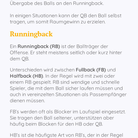
Übergabe des Balls an den Runningback.
In einigen Situationen kann der QB den Ball selbst
tragen, um somit Raumgewinn zu erzielen.
Runningback
Ein
Runningback (RB)
ist der Ballträger der
Offense. Er steht meistens seitlich oder kurz hinter
dem QB.
Unterschieden wird zwischen
Fullback (FB)
und
Halfback (HB)
. In der Regel wird mit zwei oder
einem RB gespielt. RB sind wendige und schnelle
Spieler, die mit dem Ball sicher laufen müssen und
auch in vereinzelten Situationen als Passempfänger
dienen müssen.
FB’s werden oft als Blocker im Laufspiel eingesetzt.
Sie tragen den Ball seltener, unterstützen aber
häufig beim Blocken für den HB oder QB.
HB’s ist die häufigste Art von RB’s, der in der Regel