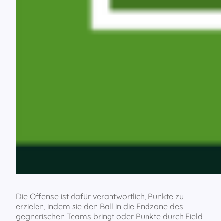
Die Offense ist dafür verantwortlich, Punkte zu
erzielen, indem sie den Ball in die Endzone des
gegnerischen Teams bringt oder Punkte durch Field