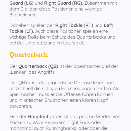
Guard (LG)
und
Right Guard (RG)
. Zusammen mit
dem C bilden diese Positionen eine wichtige
Blockeinheit.
Daneben spielen der
Right Tackle (RT)
und
Left
Tackle (LT)
. Auch diese Positionen spielen eine
wichtige Rolle beim Schutz des Quarterbacks und
bei der Unterstützung im Laufspiel.
Quarterback
Der
Quarterback (QB)
ist der Spielmacher und der
„Lenker“ des Angriffs.
Der QB muss die gegnerische Defense lesen und
blitzschnell die richtigen Entscheidungen treffen. Als
Spielmacher muss er die Offense führen können
und in kritischen Situationen einen klaren Kopf
bewahren.
Eine der Hauptaufgaben ist das präzise Werfen von
Pässen zu Wide Receivern, Tight Ends oder
manchmal auch Runningbacks, oder aber die