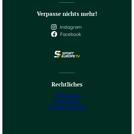
Verpasse nichts mehr!
Instagram
Facebook
Rechtliches
Impressum
Datenschutz
Cookie-Richtlinie