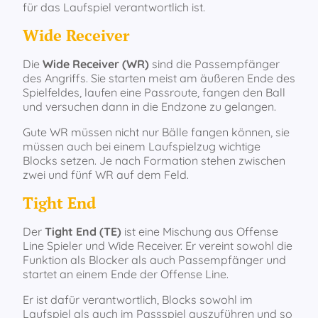
für das Laufspiel verantwortlich ist.
Wide Receiver
Die
Wide Receiver (WR)
sind die Passempfänger
des Angriffs. Sie starten meist am äußeren Ende des
Spielfeldes, laufen eine Passroute, fangen den Ball
und versuchen dann in die Endzone zu gelangen.
Gute WR müssen nicht nur Bälle fangen können, sie
müssen auch bei einem Laufspielzug wichtige
Blocks setzen. Je nach Formation stehen zwischen
zwei und fünf WR auf dem Feld.
Tight End
Der
Tight End (TE)
ist eine Mischung aus Offense
Line Spieler und Wide Receiver. Er vereint sowohl die
Funktion als Blocker als auch Passempfänger und
startet an einem Ende der Offense Line.
Er ist dafür verantwortlich, Blocks sowohl im
Laufspiel als auch im Passspiel auszuführen und so