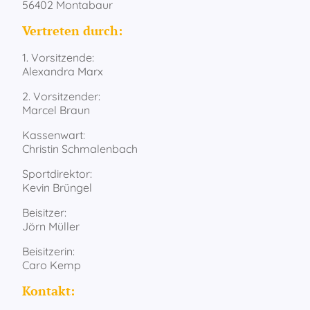
56402 Montabaur
Vertreten durch:
1. Vorsitzende:
Alexandra Marx
2. Vorsitzender:
Marcel Braun
Kassenwart:
Christin Schmalenbach
Sportdirektor:
Kevin Brüngel
Beisitzer:
Jörn Müller
Beisitzerin:
Caro Kemp
Kontakt: