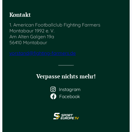
Kontakt
1. American Footballclub Fighting Farmers
Montabaur 1992 e. V.
Am Alten Galgen 19a
56410 Montabaur
vorstand@fighting-farmers.de
Verpasse nichts mehr!
Instagram
Facebook