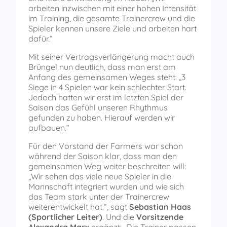
arbeiten inzwischen mit einer hohen Intensität
im Training, die gesamte Trainercrew und die
Spieler kennen unsere Ziele und arbeiten hart
dafür.“
Mit seiner Vertragsverlängerung macht auch
Brüngel nun deutlich, dass man erst am
Anfang des gemeinsamen Weges steht: „3
Siege in 4 Spielen war kein schlechter Start.
Jedoch hatten wir erst im letzten Spiel der
Saison das Gefühl unseren Rhythmus
gefunden zu haben. Hierauf werden wir
aufbauen.“
Für den Vorstand der Farmers war schon
während der Saison klar, dass man den
gemeinsamen Weg weiter beschreiten will:
„Wir sehen das viele neue Spieler in die
Mannschaft integriert wurden und wie sich
das Team stark unter der Trainercrew
weiterentwickelt hat.“, sagt
Sebastian Haas
(Sportlicher Leiter)
. Und die
Vorsitzende