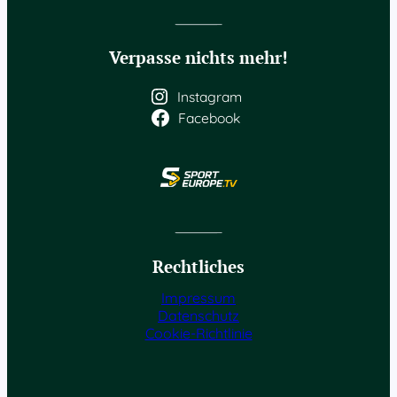
Verpasse nichts mehr!
Instagram
Facebook
Rechtliches
Impressum
Datenschutz
Cookie-Richtlinie