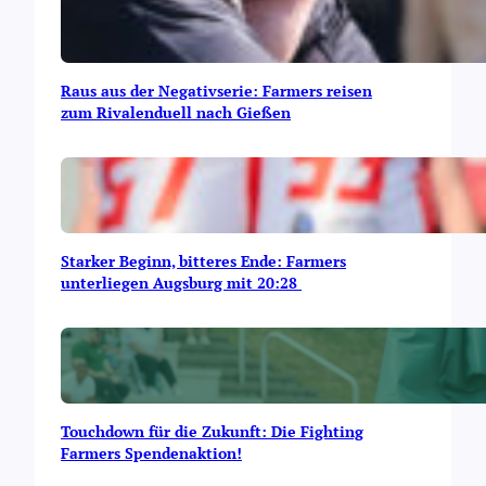
Raus aus der Negativserie: Farmers reisen
zum Rivalenduell nach Gießen
Starker Beginn, bitteres Ende: Farmers
unterliegen Augsburg mit 20:28
Touchdown für die Zukunft: Die Fighting
Farmers Spendenaktion!