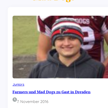
Juniors
Farmers und Mad Dogs zu Gast in Dresden
7. November 2016