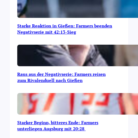
Starke Reaktion in Gießen: Farmers beenden
Negativserie mit 42:13-Sieg
Raus aus der Negativserie: Farmers reisen
zum Rivalenduell nach Gießen
Starker Beginn, bitteres Ende: Farmers
unterliegen Augsburg mit 20:28