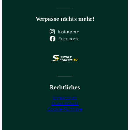
Verpasse nichts mehr!
Instagram
Facebook
Rechtliches
Impressum
Datenschutz
Cookie-Richtlinie