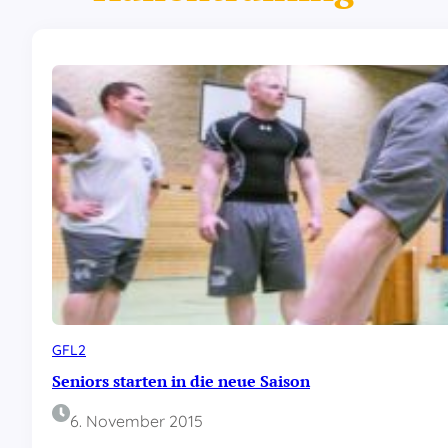
GFL2
Seniors starten in die neue Saison
6. November 2015