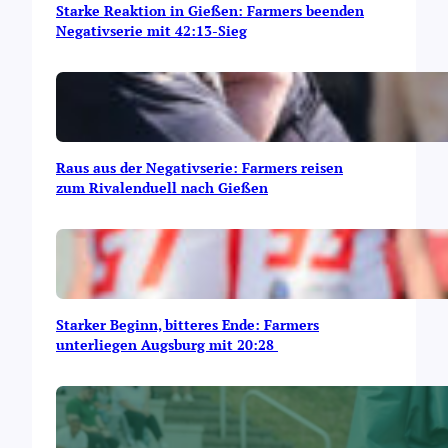
Starke Reaktion in Gießen: Farmers beenden
Negativserie mit 42:13-Sieg
Raus aus der Negativserie: Farmers reisen
zum Rivalenduell nach Gießen
Starker Beginn, bitteres Ende: Farmers
unterliegen Augsburg mit 20:28