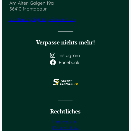
Am Alten Galgen 19a
56410 Montabaur
vorstand@fighting-farmers.de
Verpasse nichts mehr!
Instagram
Facebook
Rechtliches
Impressum
Datenschutz