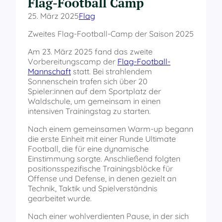
Flag-Football Camp
25. März 2025
Flag
Zweites Flag-Football-Camp der Saison 2025
Am 23. März 2025 fand das zweite
Vorbereitungscamp der
Flag-Football-
Mannschaft
statt. Bei strahlendem
Sonnenschein trafen sich über 20
Spieler:innen auf dem Sportplatz der
Waldschule, um gemeinsam in einen
intensiven Trainingstag zu starten.
Nach einem gemeinsamen Warm-up begann
die erste Einheit mit einer Runde Ultimate
Football, die für eine dynamische
Einstimmung sorgte. Anschließend folgten
positionsspezifische Trainingsblöcke für
Offense und Defense, in denen gezielt an
Technik, Taktik und Spielverständnis
gearbeitet wurde.
Nach einer wohlverdienten Pause, in der sich