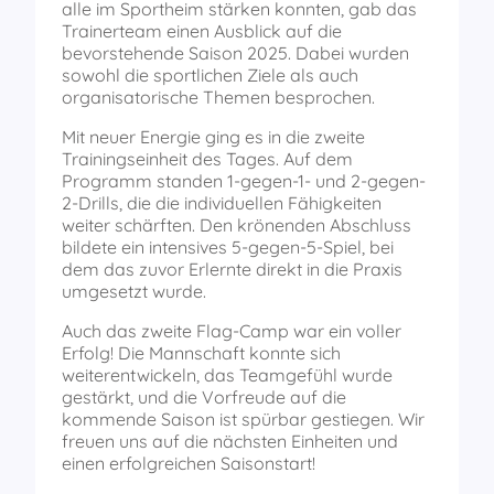
alle im Sportheim stärken konnten, gab das
Trainerteam einen Ausblick auf die
bevorstehende Saison 2025. Dabei wurden
sowohl die sportlichen Ziele als auch
organisatorische Themen besprochen.
Mit neuer Energie ging es in die zweite
Trainingseinheit des Tages. Auf dem
Programm standen 1-gegen-1- und 2-gegen-
2-Drills, die die individuellen Fähigkeiten
weiter schärften. Den krönenden Abschluss
bildete ein intensives 5-gegen-5-Spiel, bei
dem das zuvor Erlernte direkt in die Praxis
umgesetzt wurde.
Auch das zweite Flag-Camp war ein voller
Erfolg! Die Mannschaft konnte sich
weiterentwickeln, das Teamgefühl wurde
gestärkt, und die Vorfreude auf die
kommende Saison ist spürbar gestiegen. Wir
freuen uns auf die nächsten Einheiten und
einen erfolgreichen Saisonstart!