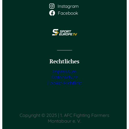
Instagram
Facebook
Rechtliches
Impressum
Datenschutz
Cookie-Richtlinie
Copyright © 2025 | 1. AFC Fighting Farmers
Montabaur e. V.