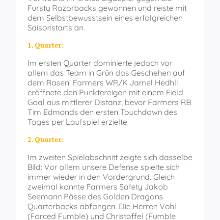
Fursty Razorbacks gewonnen und reiste mit
dem Selbstbewusstsein eines erfolgreichen
Saisonstarts an.
1. Quarter:
Im ersten Quarter dominierte jedoch vor
allem das Team in Grün das Geschehen auf
dem Rasen. Farmers WR/K Jamel Hedhli
eröffnete den Punktereigen mit einem Field
Goal aus mittlerer Distanz, bevor Farmers RB
Tim Edmonds den ersten Touchdown des
Tages per Laufspiel erzielte.
2. Quarter:
Im zweiten Spielabschnitt zeigte sich dasselbe
Bild: Vor allem unsere Defense spielte sich
immer wieder in den Vordergrund. Gleich
zweimal konnte Farmers Safety Jakob
Seemann Pässe des Golden Dragons
Quarterbacks abfangen. Die Herren Vohl
(Forced Fumble) und Christoffel (Fumble