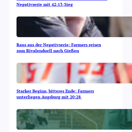
Negativserie mit 42:13-Sieg
Raus aus der Negativserie: Farmers reisen
zum Rivalenduell nach Gießen
Starker Beginn, bitteres Ende: Farmers
unterliegen Augsburg mit 20:28