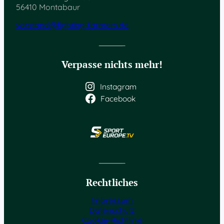
56410 Montabaur
vorstand@fighting-farmers.de
Verpasse nichts mehr!
Instagram
Facebook
Rechtliches
Impressum
Datenschutz
Cookie-Richtlinie