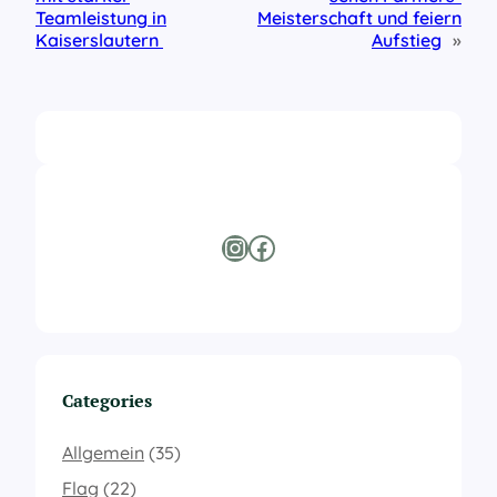
Teamleistung in
Meisterschaft und feiern
Kaiserslautern
Aufstieg
»
Instagram
Facebook
Categories
Allgemein
(35)
Flag
(22)