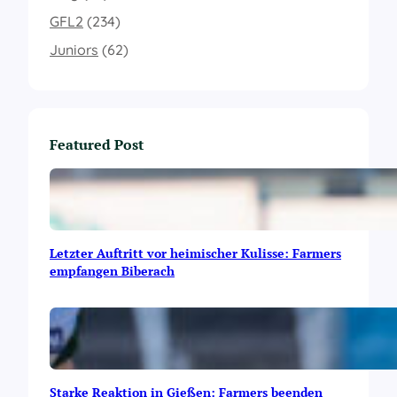
GFL2
(234)
Juniors
(62)
Featured Post
Letzter Auftritt vor heimischer Kulisse: Farmers
empfangen Biberach
Starke Reaktion in Gießen: Farmers beenden