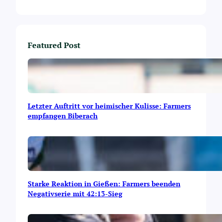
Featured Post
Letzter Auftritt vor heimischer Kulisse: Farmers
empfangen Biberach
Starke Reaktion in Gießen: Farmers beenden
Negativserie mit 42:13-Sieg