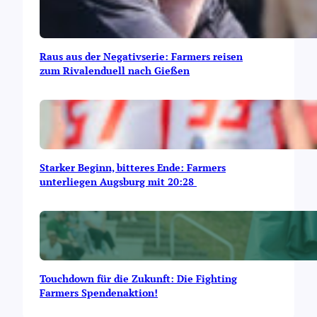
Raus aus der Negativserie: Farmers reisen
zum Rivalenduell nach Gießen
Starker Beginn, bitteres Ende: Farmers
unterliegen Augsburg mit 20:28
Touchdown für die Zukunft: Die Fighting
Farmers Spendenaktion!