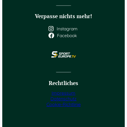
Verpasse nichts mehr!
Instagram
Facebook
Rechtliches
Impressum
Datenschutz
Cookie-Richtlinie