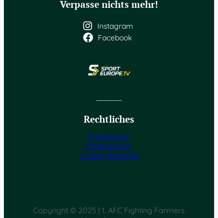
Verpasse nichts mehr!
Instagram
Facebook
Rechtliches
Impressum
Datenschutz
Cookie-Richtlinie
Copyright © 2025 | 1. AFC Fighting Farmers