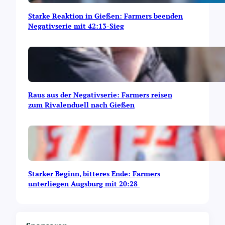
Starke Reaktion in Gießen: Farmers beenden
Negativserie mit 42:13-Sieg
Raus aus der Negativserie: Farmers reisen
zum Rivalenduell nach Gießen
Starker Beginn, bitteres Ende: Farmers
unterliegen Augsburg mit 20:28