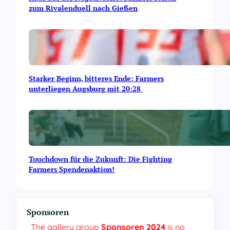
zum Rivalenduell nach Gießen
Starker Beginn, bitteres Ende: Farmers
unterliegen Augsburg mit 20:28
Touchdown für die Zukunft: Die Fighting
Farmers Spendenaktion!
Sponsoren
The gallery group
Sponsoren 2024
is no