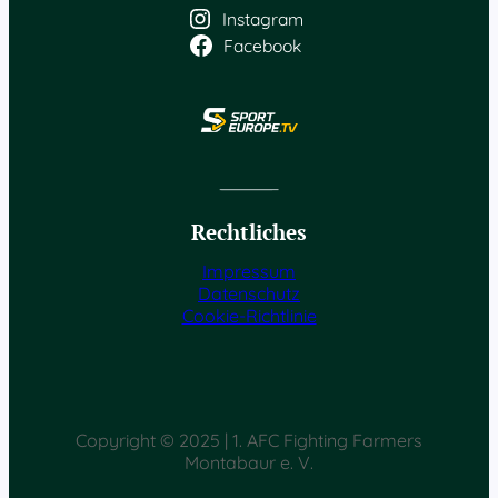
Instagram
Facebook
Rechtliches
Impressum
Datenschutz
Cookie-Richtlinie
Copyright © 2025 | 1. AFC Fighting Farmers
Montabaur e. V.