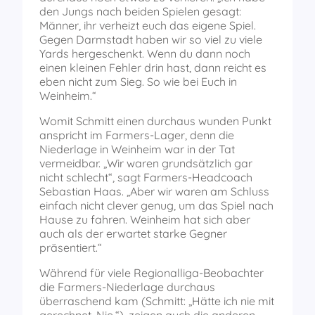
den Jungs nach beiden Spielen gesagt:
Männer, ihr verheizt euch das eigene Spiel.
Gegen Darmstadt haben wir so viel zu viele
Yards hergeschenkt. Wenn du dann noch
einen kleinen Fehler drin hast, dann reicht es
eben nicht zum Sieg. So wie bei Euch in
Weinheim.“
Womit Schmitt einen durchaus wunden Punkt
anspricht im Farmers-Lager, denn die
Niederlage in Weinheim war in der Tat
vermeidbar. „Wir waren grundsätzlich gar
nicht schlecht“, sagt Farmers-Headcoach
Sebastian Haas. „Aber wir waren am Schluss
einfach nicht clever genug, um das Spiel nach
Hause zu fahren. Weinheim hat sich aber
auch als der erwartet starke Gegner
präsentiert.“
Während für viele Regionalliga-Beobachter
die Farmers-Niederlage durchaus
überraschend kam (Schmitt: „Hätte ich nie mit