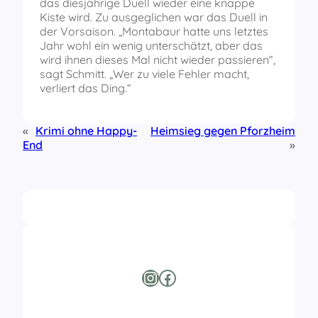
das diesjährige Duell wieder eine knappe
Kiste wird. Zu ausgeglichen war das Duell in
der Vorsaison. „Montabaur hatte uns letztes
Jahr wohl ein wenig unterschätzt, aber das
wird ihnen dieses Mal nicht wieder passieren“,
sagt Schmitt. „Wer zu viele Fehler macht,
verliert das Ding.“
«
Krimi ohne Happy-
Heimsieg gegen Pforzheim
End
»
Instagram
Facebook