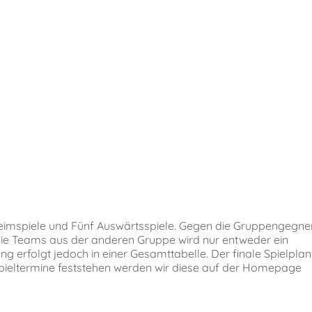
Heimspiele und Fünf Auswärtsspiele. Gegen die Gruppengegne
die Teams aus der anderen Gruppe wird nur entweder ein
g erfolgt jedoch in einer Gesamttabelle. Der finale Spielplan
 Spieltermine feststehen werden wir diese auf der Homepage