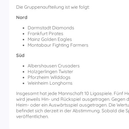
Die Gruppenaufteilung ist wie folgt:
Nord
Darmstadt Diamonds
Frankfurt Pirates
Mainz Golden Eagles
Montabaur Fighting Farmers
Süd
Albershausen Crusaders
Holzgerlingen Twister
Pforzheim Wilddogs
Weinheim Longhorns
Insgesamt hat jede Mannschaft 10 Ligaspiele. Fünf 
wird jeweils Hin- und Rückspiel ausgetragen. Gegen 
Heim- oder ein Auswärtsspiel ausgetragen. Die Wertun
befindet sich derzeit in der Abstimmung. Sobald die
veröffentlichen.