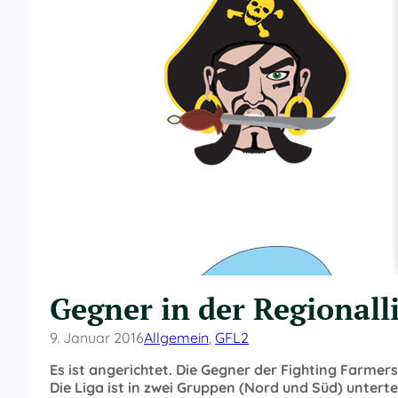
Gegner in der Regionalli
9. Januar 2016
Allgemein
, 
GFL2
Es ist angerichtet. Die Gegner der Fighting Farmers 
Die Liga ist in zwei Gruppen (Nord und Süd) untertei