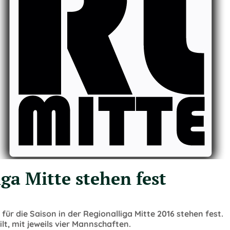
ga Mitte stehen fest
für die Saison in der Regionalliga Mitte 2016 stehen fest.
lt, mit jeweils vier Mannschaften.