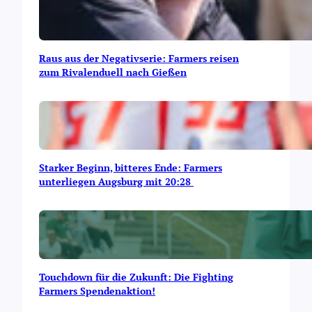
Raus aus der Negativserie: Farmers reisen
zum Rivalenduell nach Gießen
Starker Beginn, bitteres Ende: Farmers
unterliegen Augsburg mit 20:28
Touchdown für die Zukunft: Die Fighting
Farmers Spendenaktion!