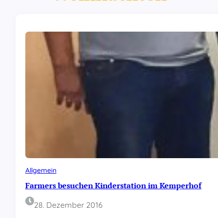
Allgemein
Farmers besuchen Kinderstation im Kemperhof
28. Dezember 2016