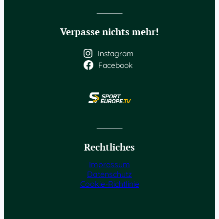
Verpasse nichts mehr!
Instagram
Facebook
Rechtliches
Impressum
Datenschutz
Cookie-Richtlinie