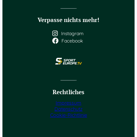
Verpasse nichts mehr!
Instagram
Facebook
Rechtliches
Impressum
Datenschutz
Cookie-Richtlinie