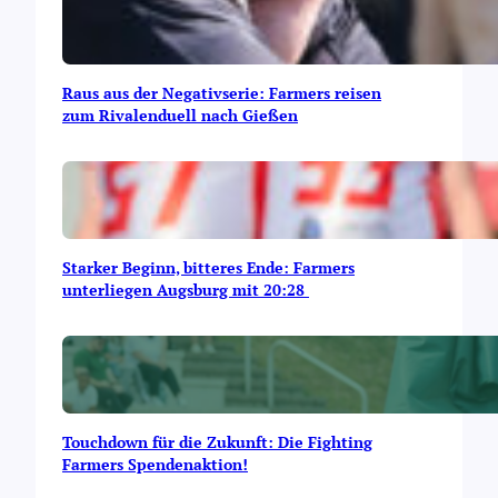
Raus aus der Negativserie: Farmers reisen
zum Rivalenduell nach Gießen
Starker Beginn, bitteres Ende: Farmers
unterliegen Augsburg mit 20:28
Touchdown für die Zukunft: Die Fighting
Farmers Spendenaktion!