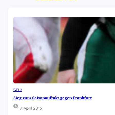
GFL2
Sieg zum Saisonauftakt gegen Frankfurt
18. April 2016