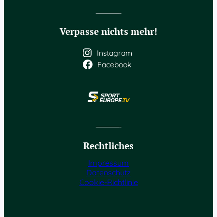
Verpasse nichts mehr!
Instagram
Facebook
Rechtliches
Impressum
Datenschutz
Cookie-Richtlinie