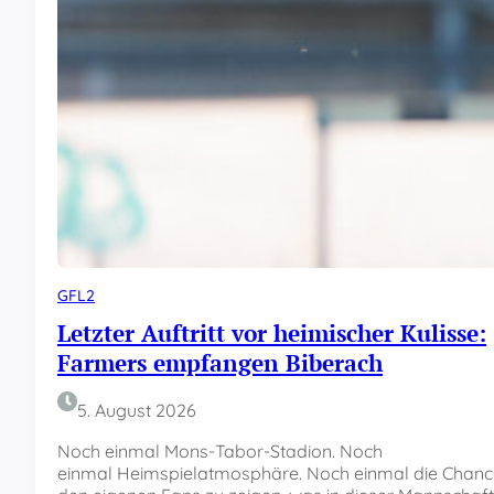
GFL2
Letzter Auftritt vor heimischer Kulisse:
Farmers empfangen Biberach
5. August 2026
Noch einmal Mons-Tabor-Stadion. Noch
einmal Heimspielatmosphäre. Noch einmal die Chanc