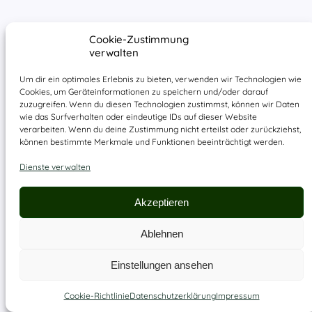
Cookie-Zustimmung
verwalten
Um dir ein optimales Erlebnis zu bieten, verwenden wir Technologien wie
Cookies, um Geräteinformationen zu speichern und/oder darauf
zuzugreifen. Wenn du diesen Technologien zustimmst, können wir Daten
wie das Surfverhalten oder eindeutige IDs auf dieser Website
verarbeiten. Wenn du deine Zustimmung nicht erteilst oder zurückziehst,
können bestimmte Merkmale und Funktionen beeinträchtigt werden.
Dienste verwalten
Akzeptieren
Ablehnen
Einstellungen ansehen
Cookie-Richtlinie
Datenschutzerklärung
Impressum