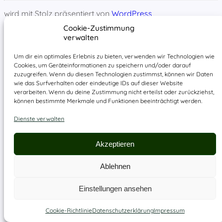
wird mit Stolz präsentiert von
WordPress
Cookie-Zustimmung
verwalten
Um dir ein optimales Erlebnis zu bieten, verwenden wir Technologien wie
Cookies, um Geräteinformationen zu speichern und/oder darauf
zuzugreifen. Wenn du diesen Technologien zustimmst, können wir Daten
wie das Surfverhalten oder eindeutige IDs auf dieser Website
verarbeiten. Wenn du deine Zustimmung nicht erteilst oder zurückziehst,
können bestimmte Merkmale und Funktionen beeinträchtigt werden.
Dienste verwalten
Akzeptieren
Ablehnen
Einstellungen ansehen
Cookie-Richtlinie
Datenschutzerklärung
Impressum