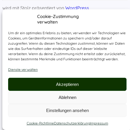
wird mit Stolz präsentiert von
WordPress
Cookie-Zustimmung
verwalten
Um dir ein optimales Erlebnis zu bieten, verwenden wir Technologien wie
Cookies, um Geräteinformationen zu speichern und/oder darauf
zuzugreifen. Wenn du diesen Technologien zustimmst, können wir Daten
wie das Surfverhalten oder eindeutige IDs auf dieser Website
verarbeiten. Wenn du deine Zustimmung nicht erteilst oder zurückziehst,
können bestimmte Merkmale und Funktionen beeinträchtigt werden.
Dienste verwalten
Akzeptieren
Ablehnen
Einstellungen ansehen
Cookie-Richtlinie
Datenschutzerklärung
Impressum