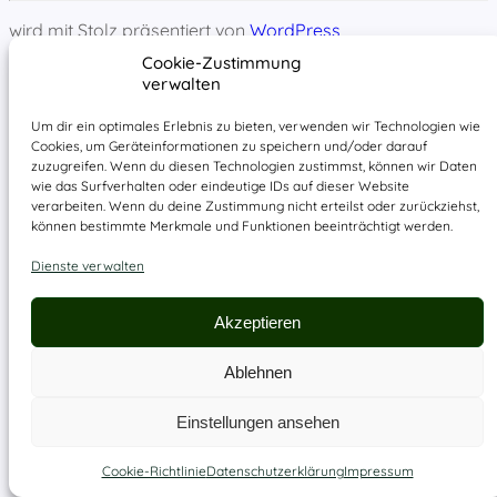
wird mit Stolz präsentiert von
WordPress
Cookie-Zustimmung
verwalten
Um dir ein optimales Erlebnis zu bieten, verwenden wir Technologien wie
Cookies, um Geräteinformationen zu speichern und/oder darauf
zuzugreifen. Wenn du diesen Technologien zustimmst, können wir Daten
wie das Surfverhalten oder eindeutige IDs auf dieser Website
verarbeiten. Wenn du deine Zustimmung nicht erteilst oder zurückziehst,
können bestimmte Merkmale und Funktionen beeinträchtigt werden.
Dienste verwalten
Akzeptieren
Ablehnen
Einstellungen ansehen
Cookie-Richtlinie
Datenschutzerklärung
Impressum