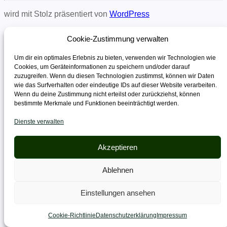
wird mit Stolz präsentiert von
WordPress
Cookie-Zustimmung verwalten
Um dir ein optimales Erlebnis zu bieten, verwenden wir Technologien wie
Cookies, um Geräteinformationen zu speichern und/oder darauf
zuzugreifen. Wenn du diesen Technologien zustimmst, können wir Daten
wie das Surfverhalten oder eindeutige IDs auf dieser Website verarbeiten.
Wenn du deine Zustimmung nicht erteilst oder zurückziehst, können
bestimmte Merkmale und Funktionen beeinträchtigt werden.
Dienste verwalten
Akzeptieren
Ablehnen
Einstellungen ansehen
Cookie-Richtlinie
Datenschutzerklärung
Impressum