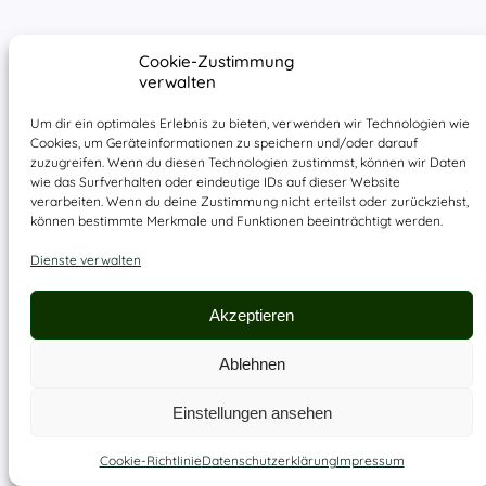
Cookie-Zustimmung
verwalten
Um dir ein optimales Erlebnis zu bieten, verwenden wir Technologien wie
Cookies, um Geräteinformationen zu speichern und/oder darauf
zuzugreifen. Wenn du diesen Technologien zustimmst, können wir Daten
wie das Surfverhalten oder eindeutige IDs auf dieser Website
verarbeiten. Wenn du deine Zustimmung nicht erteilst oder zurückziehst,
können bestimmte Merkmale und Funktionen beeinträchtigt werden.
Dienste verwalten
Akzeptieren
Ablehnen
Einstellungen ansehen
Cookie-Richtlinie
Datenschutzerklärung
Impressum