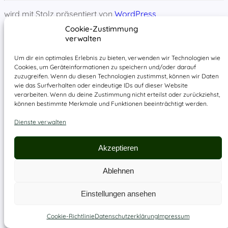
wird mit Stolz präsentiert von
WordPress
Cookie-Zustimmung
verwalten
Um dir ein optimales Erlebnis zu bieten, verwenden wir Technologien wie
Cookies, um Geräteinformationen zu speichern und/oder darauf
zuzugreifen. Wenn du diesen Technologien zustimmst, können wir Daten
wie das Surfverhalten oder eindeutige IDs auf dieser Website
verarbeiten. Wenn du deine Zustimmung nicht erteilst oder zurückziehst,
können bestimmte Merkmale und Funktionen beeinträchtigt werden.
Dienste verwalten
Akzeptieren
Ablehnen
Einstellungen ansehen
Cookie-Richtlinie
Datenschutzerklärung
Impressum