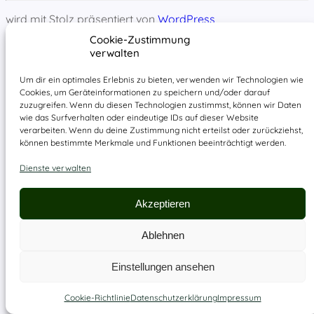
wird mit Stolz präsentiert von
WordPress
Cookie-Zustimmung
verwalten
Um dir ein optimales Erlebnis zu bieten, verwenden wir Technologien wie
Cookies, um Geräteinformationen zu speichern und/oder darauf
zuzugreifen. Wenn du diesen Technologien zustimmst, können wir Daten
wie das Surfverhalten oder eindeutige IDs auf dieser Website
verarbeiten. Wenn du deine Zustimmung nicht erteilst oder zurückziehst,
können bestimmte Merkmale und Funktionen beeinträchtigt werden.
Dienste verwalten
Akzeptieren
Ablehnen
Einstellungen ansehen
Cookie-Richtlinie
Datenschutzerklärung
Impressum