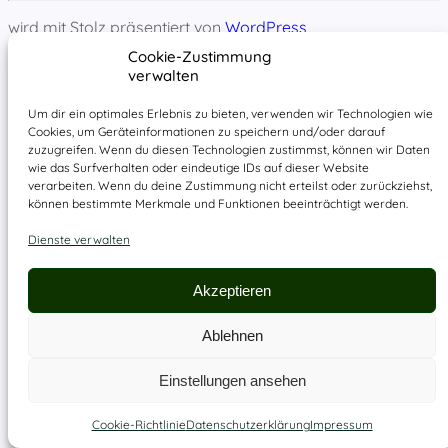
wird mit Stolz präsentiert von
WordPress
Cookie-Zustimmung
verwalten
Um dir ein optimales Erlebnis zu bieten, verwenden wir Technologien wie
Cookies, um Geräteinformationen zu speichern und/oder darauf
zuzugreifen. Wenn du diesen Technologien zustimmst, können wir Daten
wie das Surfverhalten oder eindeutige IDs auf dieser Website
verarbeiten. Wenn du deine Zustimmung nicht erteilst oder zurückziehst,
können bestimmte Merkmale und Funktionen beeinträchtigt werden.
Dienste verwalten
Akzeptieren
Ablehnen
Einstellungen ansehen
Cookie-Richtlinie
Datenschutzerklärung
Impressum